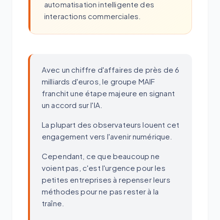
automatisation intelligente des
interactions commerciales.
Avec un chiffre d'affaires de près de 6
milliards d'euros, le groupe MAIF
franchit une étape majeure en signant
un accord sur l'IA.
La plupart des observateurs louent cet
engagement vers l'avenir numérique.
Cependant, ce que beaucoup ne
voient pas, c'est l'urgence pour les
petites entreprises à repenser leurs
méthodes pour ne pas rester à la
traîne.