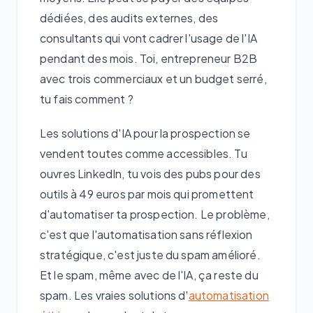
dédiées, des audits externes, des
consultants qui vont cadrer l'usage de l'IA
pendant des mois. Toi, entrepreneur B2B
avec trois commerciaux et un budget serré,
tu fais comment ?
Les solutions d'IA pour la prospection se
vendent toutes comme accessibles. Tu
ouvres LinkedIn, tu vois des pubs pour des
outils à 49 euros par mois qui promettent
d'automatiser ta prospection. Le problème,
c'est que l'automatisation sans réflexion
stratégique, c'est juste du spam amélioré.
Et le spam, même avec de l'IA, ça reste du
spam. Les vraies solutions d'
automatisation