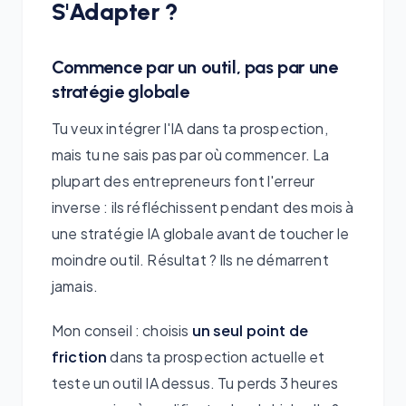
S'Adapter ?
Commence par un outil, pas par une
stratégie globale
Tu veux intégrer l'IA dans ta prospection,
mais tu ne sais pas par où commencer. La
plupart des entrepreneurs font l'erreur
inverse : ils réfléchissent pendant des mois à
une stratégie IA globale avant de toucher le
moindre outil. Résultat ? Ils ne démarrent
jamais.
Mon conseil : choisis
un seul point de
friction
dans ta prospection actuelle et
teste un outil IA dessus. Tu perds 3 heures