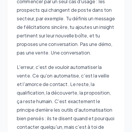
commencer par un seul cas d'usage : les
prospects qui changent de poste dans ton
secteur, par exemple. Tu définis un message
de félicitations sincère, tu ajoutes un insight
pertinent sur leur nouvelle boîte, et tu
proposes une conversation. Pas une démo,
pas une vente. Une conversation.
L'erreur, c'est de vouloir automatiser la
vente. Ce qu'on automatise, c'est la veille
et l'amorce de contact. Le reste, la
qualification, la découverte, la proposition,
ça reste humain. C'est exactement le
principe derrière les outils d'automatisation
bien pensés : ils te disent quand et pourquoi
contacter quelqu'un, mais c'est à toi de