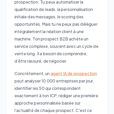
prospection. Tu peux automatiser la
qualification de leads, la personnalisation
initiale des messages, le scoring des
opportunités. Mais tu ne peux pas déléguer
intégralement la relation client à une
machine. Ton prospect B2B achète un
service complexe, souvent avec un cycle de
vente long. Il a besoin de comprendre,
d'être rassuré, de négocier.
Concrètement, un
agent IA de prospection
peut analyser 10 000 entreprises par jour,
identifier les 50 qui correspondent
exactement à ton ICP, rédiger une première
approche personnalisée basée sur
l'actualité de chaque prospect. C'est ce