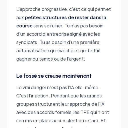
L'approche progressive, c'est ce qui permet
aux
petites structures de rester dans la
course
sans se ruiner. Tu n'as pas besoin
d'un accord d'entreprise signé avec les
syndicats. Tu as besoin d'une première
automatisation qui marche et qui te fait
gagner du temps ou de l'argent.
Le fossé se creuse maintenant
Le vrai danger n'est pas l'IA elle-même.
C'est l'inaction. Pendant que les grands
groupes structurent leur approche de l'IA
avec des accords formels, les TPE qui n'ont
rien mis en place accumulent du retard. Et