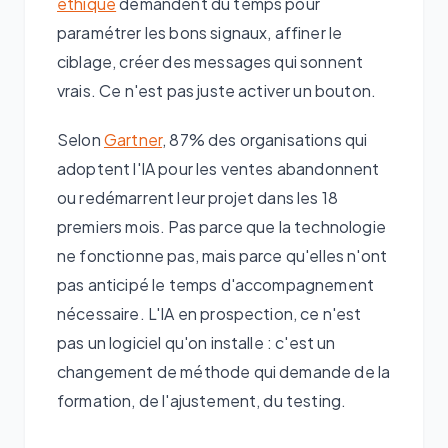
éthique
demandent du temps pour
paramétrer les bons signaux, affiner le
ciblage, créer des messages qui sonnent
vrais. Ce n'est pas juste activer un bouton.
Selon
Gartner
, 87% des organisations qui
adoptent l'IA pour les ventes abandonnent
ou redémarrent leur projet dans les 18
premiers mois. Pas parce que la technologie
ne fonctionne pas, mais parce qu'elles n'ont
pas anticipé le temps d'accompagnement
nécessaire. L'IA en prospection, ce n'est
pas un logiciel qu'on installe : c'est un
changement de méthode qui demande de la
formation, de l'ajustement, du testing.