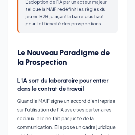
L'adoption de l'IA par un acteur majeur
tel que la MAIF redéfinit les règles du
jeu en B2B, plaçant la barre plus haut
pour l'efficacité des prospections.
Le Nouveau Paradigme de
la Prospection
L'IA sort du laboratoire pour entrer
dans le contrat de travail
Quand la MAIF signe un accord d'entreprise
sur l'utilisation de l'IA avec ses partenaires
sociaux, elle ne fait pas juste de la
communication. Elle pose un cadre juridique