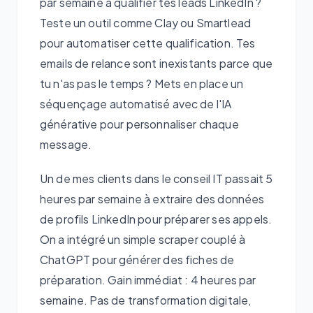
par semaine à qualifier tes leads LinkedIn ?
Teste un outil comme Clay ou Smartlead
pour automatiser cette qualification. Tes
emails de relance sont inexistants parce que
tu n'as pas le temps ? Mets en place un
séquençage automatisé avec de l'IA
générative pour personnaliser chaque
message.
Un de mes clients dans le conseil IT passait 5
heures par semaine à extraire des données
de profils LinkedIn pour préparer ses appels.
On a intégré un simple scraper couplé à
ChatGPT pour générer des fiches de
préparation. Gain immédiat : 4 heures par
semaine. Pas de transformation digitale,