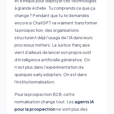
et éthique pour déployer ces technologies
à grande échelle. Tu comprends ce que ça
change ? Pendant que tu te demandes
encore si ChatGPT va vraiment transformer
ta prospection, des organisations
structurent déjà l'usage de l'IA dans leurs
processus métiers. La Justice française
vient d'ailleurs de lancer son propre outil
d'intelligence artificielle générative. On
n'est plus dans l'expérimentation de
quelques early adopters. On est dans
l'institutionnalisation.
Pour la prospection B2B, cette
normalisation change tout. Les
agents IA
pour la prospection
ne sont plus des