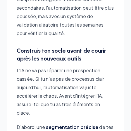
secondaires, l'automatisation peut être plus
poussée, mais avec un système de
validation aléatoire toutes les semaines
pour vérifier la qualité.
Construis ton socle avant de courir
après les nouveaux outils
L'IA ne va pas réparer une prospection
cassée. Si tu n'as pas de processus clair
aujourd'hui, l'automatisation va juste
accélérer le chaos. Avant d'intégrer l'IA,
assure-toi que tu as trois éléments en
place.
D'abord, une
segmentation précise
de tes