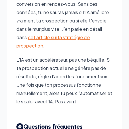
conversion en rendez-vous. Sans ces
données, tu ne sauras jamais si l'IA améliore
vraiment ta prospection ou si elle t'envoie
dans le mur plus vite. J'en parle en détail
dans
cet article sur la stratégie de
prospection
.
L'IA est un accélérateur, pas une béquille. Si
ta prospection actuelle ne génère pas de
résultats, règle d'abord les fondamentaux.
Une fois que ton processus fonctionne
manuellement, alors tu peux l'automatiser et
le scaler avec l'IA. Pas avant.
Questions fréquentes