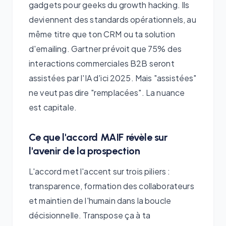
gadgets pour geeks du growth hacking. Ils
deviennent des standards opérationnels, au
même titre que ton CRM ou ta solution
d'emailing. Gartner prévoit que 75% des
interactions commerciales B2B seront
assistées par l'IA d'ici 2025. Mais "assistées"
ne veut pas dire "remplacées". La nuance
est capitale.
Ce que l'accord MAIF révèle sur
l'avenir de la prospection
L'accord met l'accent sur trois piliers :
transparence, formation des collaborateurs
et maintien de l'humain dans la boucle
décisionnelle. Transpose ça à ta