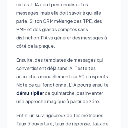
cibles. L'IA peut personnaliser tes
messages, mais elle doit savoir à qui elle
parle. Si ton CRM mélange des TPE, des
PME et des grands comptes sans
distinction, l'IA va générer des messages à
côté de la plaque.
Ensuite, des templates de messages qui
convertissent déjà sans IA. Teste tes
accroches manuellement sur 50 prospects.
Note ce qui fonctionne. L'IA pourra ensuite
démultiplier
ce qui marche, pas inventer
une approche magique à partir de zéro.
Enfin, un suivi rigoureux de tes métriques.
Taux d'ouverture, taux de réponse, taux de