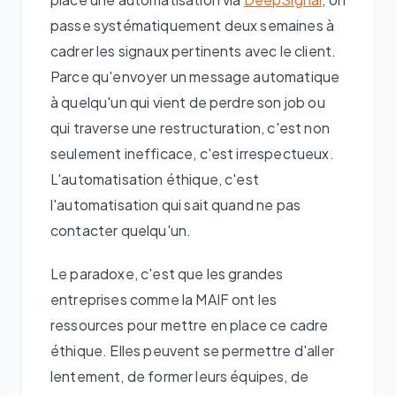
passe systématiquement deux semaines à
cadrer les signaux pertinents avec le client.
Parce qu'envoyer un message automatique
à quelqu'un qui vient de perdre son job ou
qui traverse une restructuration, c'est non
seulement inefficace, c'est irrespectueux.
L'automatisation éthique, c'est
l'automatisation qui sait quand ne pas
contacter quelqu'un.
Le paradoxe, c'est que les grandes
entreprises comme la MAIF ont les
ressources pour mettre en place ce cadre
éthique. Elles peuvent se permettre d'aller
lentement, de former leurs équipes, de