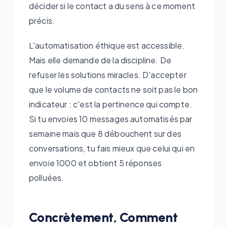
décider si le contact a du sens à ce moment
précis.
L'automatisation éthique est accessible.
Mais elle demande de la discipline. De
refuser les solutions miracles. D'accepter
que le volume de contacts ne soit pas le bon
indicateur : c'est la pertinence qui compte.
Si tu envoies 10 messages automatisés par
semaine mais que 8 débouchent sur des
conversations, tu fais mieux que celui qui en
envoie 1000 et obtient 5 réponses
polluées.
Concrètement, Comment