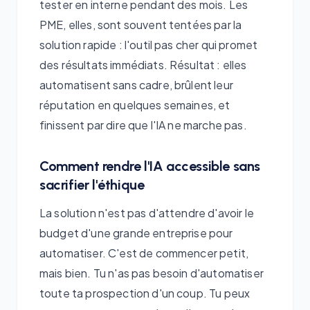
tester en interne pendant des mois. Les
PME, elles, sont souvent tentées par la
solution rapide : l'outil pas cher qui promet
des résultats immédiats. Résultat : elles
automatisent sans cadre, brûlent leur
réputation en quelques semaines, et
finissent par dire que l'IA ne marche pas.
Comment rendre l'IA accessible sans
sacrifier l'éthique
La solution n'est pas d'attendre d'avoir le
budget d'une grande entreprise pour
automatiser. C'est de commencer petit,
mais bien. Tu n'as pas besoin d'automatiser
toute ta prospection d'un coup. Tu peux